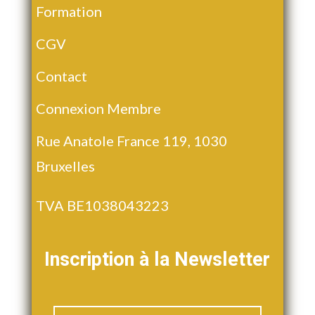
Formation
CGV
Contact
Connexion Membre
Rue Anatole France 119, 1030
Bruxelles
TVA BE1038043223
Inscription à la Newsletter