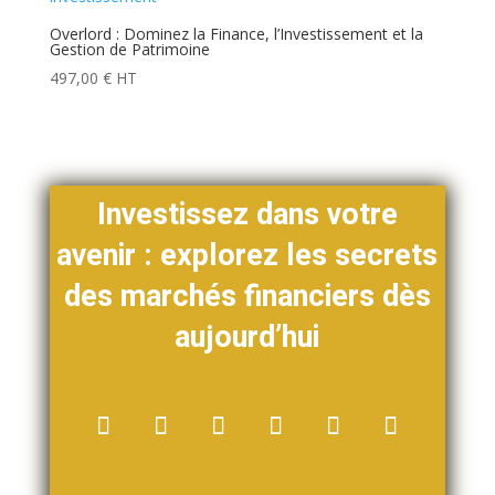
Overlord : Dominez la Finance, l’Investissement et la
Gestion de Patrimoine
497,00
€
HT
Investissez dans votre
avenir : explorez les secrets
des marchés financiers dès
aujourd’hui