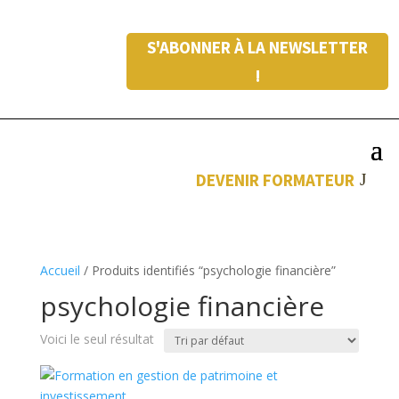
S'ABONNER À LA NEWSLETTER
!
DEVENIR FORMATEUR
Accueil
/ Produits identifiés “psychologie financière”
psychologie financière
Voici le seul résultat