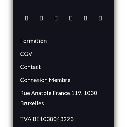
Formation
CGV
Contact
Connexion Membre
Rue Anatole France 119, 1030
Bruxelles
TVA BE1038043223