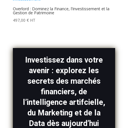
Overlord : Dominez la Finance, l’Investissement et la
Gestion de Patrimoine
497,00
€
HT
Investissez dans votre
avenir : explorez les
secrets des marchés
financiers, de
l’intelligence artifcielle,
du Marketing et de la
Data dès aujourd’hui