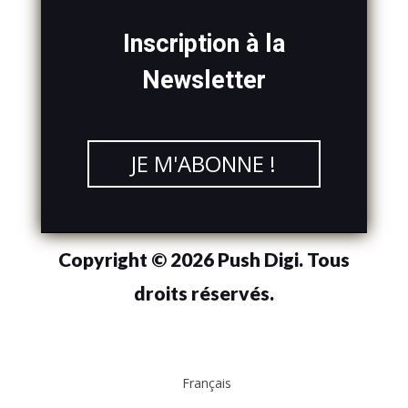
Inscription à la
Newsletter
JE M'ABONNE !
Copyright © 2026 Push Digi. Tous
droits réservés.
Français