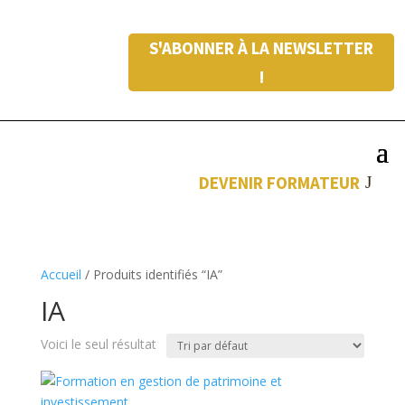
S'ABONNER À LA NEWSLETTER
!
DEVENIR FORMATEUR
Accueil
/ Produits identifiés “IA”
IA
Voici le seul résultat