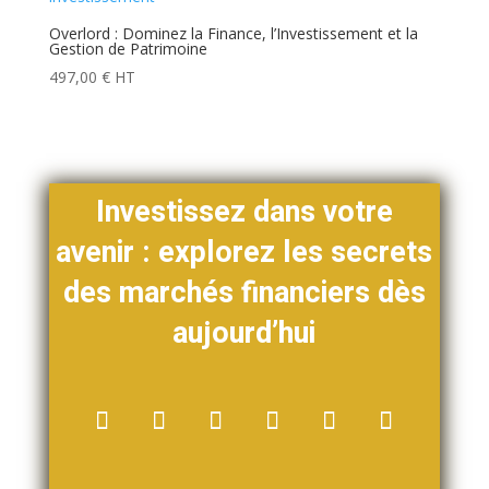
Overlord : Dominez la Finance, l’Investissement et la
Gestion de Patrimoine
497,00
€
HT
Investissez dans votre
avenir : explorez les secrets
des marchés financiers dès
aujourd’hui