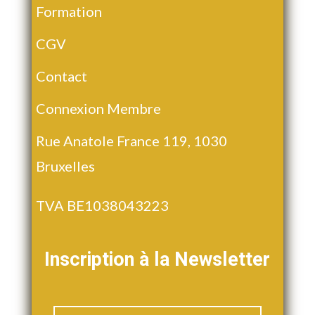
Formation
CGV
Contact
Connexion Membre
Rue Anatole France 119, 1030
Bruxelles
TVA BE1038043223
Inscription à la Newsletter