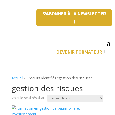
S'ABONNER À LA NEWSLETTER
!
DEVENIR FORMATEUR
Accueil
/ Produits identifiés “gestion des risques”
gestion des risques
Voici le seul résultat