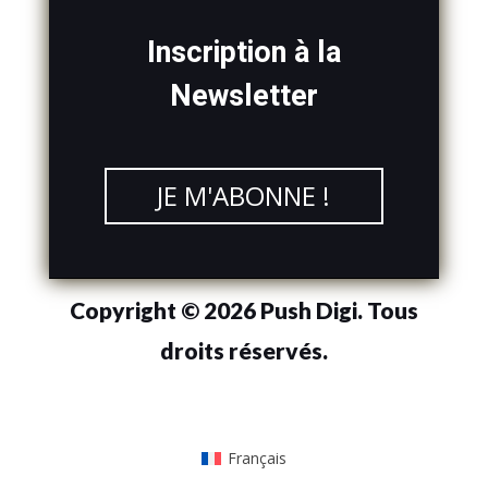
Inscription à la
Newsletter
JE M'ABONNE !
Copyright © 2026 Push Digi. Tous
droits réservés.
Français