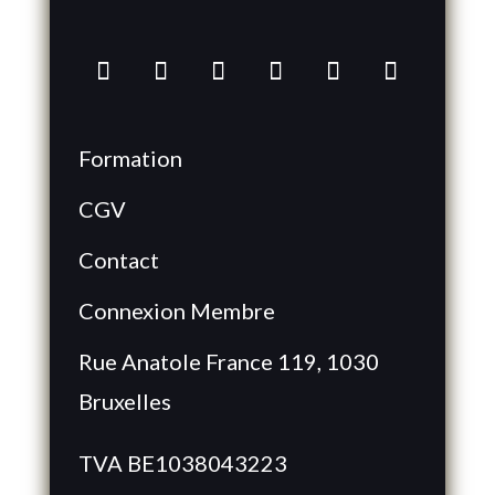
Formation
CGV
Contact
Connexion Membre
Rue Anatole France 119, 1030
Bruxelles
TVA BE1038043223