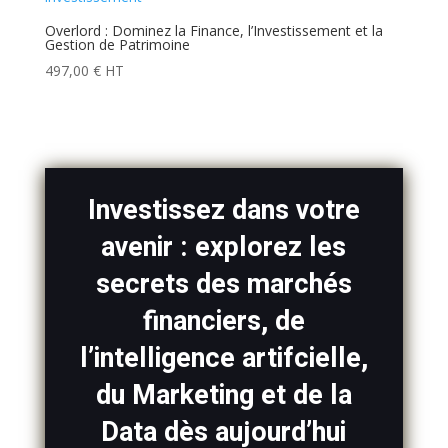
Overlord : Dominez la Finance, l’Investissement et la
Gestion de Patrimoine
497,00
€
HT
Investissez dans votre
avenir : explorez les
secrets des marchés
financiers, de
l’intelligence artifcielle,
du Marketing et de la
Data dès aujourd’hui