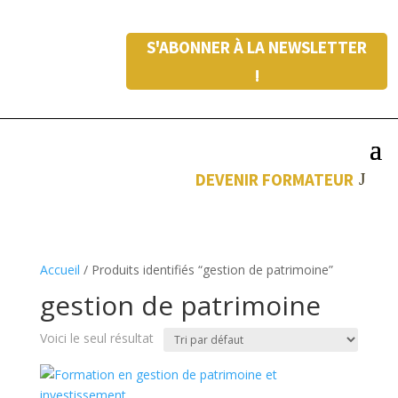
S'ABONNER À LA NEWSLETTER
!
DEVENIR FORMATEUR
Accueil
/ Produits identifiés “gestion de patrimoine”
gestion de patrimoine
Voici le seul résultat